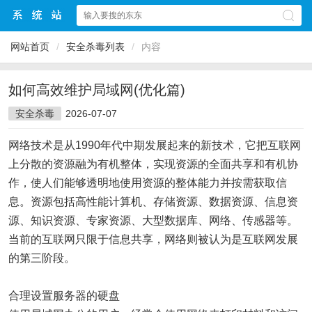
网站首页
/
安全杀毒列表
/
内容
如何高效维护局域网(优化篇)
安全杀毒
2026-07-07
网络技术是从1990年代中期发展起来的新技术，它把互联网
上分散的资源融为有机整体，实现资源的全面共享和有机协
作，使人们能够透明地使用资源的整体能力并按需获取信
息。资源包括高性能计算机、存储资源、数据资源、信息资
源、知识资源、专家资源、大型数据库、网络、传感器等。
当前的互联网只限于信息共享，网络则被认为是互联网发展
的第三阶段。
合理设置服务器的硬盘