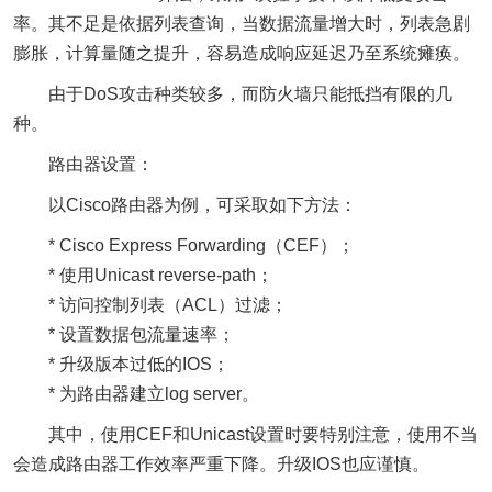
率。其不足是依据列表查询，当数据流量增大时，列表急剧
膨胀，计算量随之提升，容易造成响应延迟乃至系统瘫痪。
由于DoS攻击种类较多，而防火墙只能抵挡有限的几
种。
路由器设置：
以Cisco路由器为例，可采取如下方法：
* Cisco Express Forwarding（CEF）；
* 使用Unicast reverse-path；
* 访问控制列表（ACL）过滤；
* 设置数据包流量速率；
* 升级版本过低的IOS；
* 为路由器建立log server。
其中，使用CEF和Unicast设置时要特别注意，使用不当
会造成路由器工作效率严重下降。升级IOS也应谨慎。