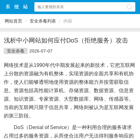
网站首页
/
安全杀毒列表
/
内容
浅析中小网站如何应付DoS（拒绝服务）攻击
安全杀毒
2026-07-07
网络技术是从1990年代中期发展起来的新技术，它把互联网
上分散的资源融为有机整体，实现资源的全面共享和有机协
作，使人们能够透明地使用资源的整体能力并按需获取信
息。资源包括高性能计算机、存储资源、数据资源、信息资
源、知识资源、专家资源、大型数据库、网络、传感器等。
当前的互联网只限于信息共享，网络则被认为是互联网发展
的第三阶段。
DoS（Denial of Service）是一种利用合理的服务请求
占用过多的服务资源，从而使合法用户无法得到服务响应的