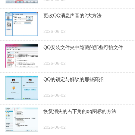
更改QQ消息声音的2大方法
2026-06-02
QQ安装文件夹中隐藏的那些可怕文件
2026-06-02
QQ的锁定与解锁的那些高招
2026-06-02
恢复消失的右下角的qq图标的方法
2026-06-02