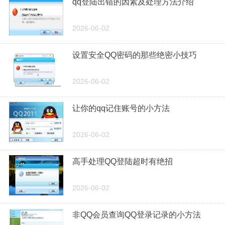
qq登陆出错的因素及处理方法介绍
2026-06-02
设置安全QQ密码的那些绝密小技巧
2026-06-02
让你的qq记住账号的小方法
2026-06-02
高手处理QQ登陆超时有绝招
2026-06-02
非QQ会员查询QQ登录记录的小方法