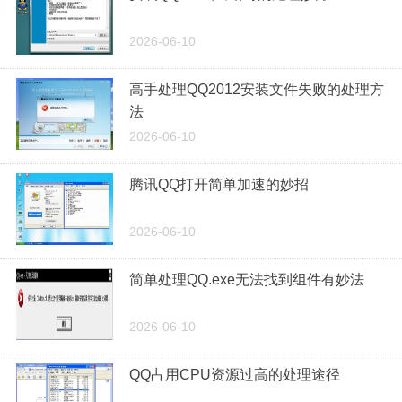
2026-06-10
高手处理QQ2012安装文件失败的处理方
法
2026-06-10
腾讯QQ打开简单加速的妙招
2026-06-10
简单处理QQ.exe无法找到组件有妙法
2026-06-10
QQ占用CPU资源过高的处理途径