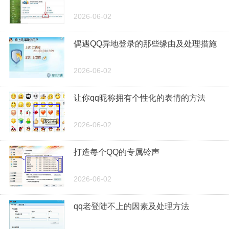
2026-06-02
偶遇QQ异地登录的那些缘由及处理措施
2026-06-02
让你qq昵称拥有个性化的表情的方法
2026-06-02
打造每个QQ的专属铃声
2026-06-02
qq老登陆不上的因素及处理方法