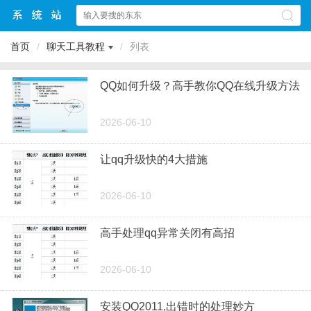
首页
/
聊天工具教程
/
列表
QQ如何升级？高手教你QQ在线升级方法
2026-06-10
让qq升级快的4大措施
2026-06-10
高手处理qq异常关闭有高招
2026-06-10
安装QQ2011,出错时的处理妙方