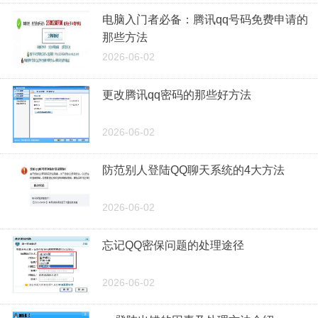
电脑入门者必备：腾讯qq号码免费申请的
那些方法
2026-06-02
更改腾讯qq密码的那些好方法
2026-06-02
防范别人登陆QQ聊天系统的4大方法
2026-06-02
忘记QQ密保问题的处理途径
2026-06-02