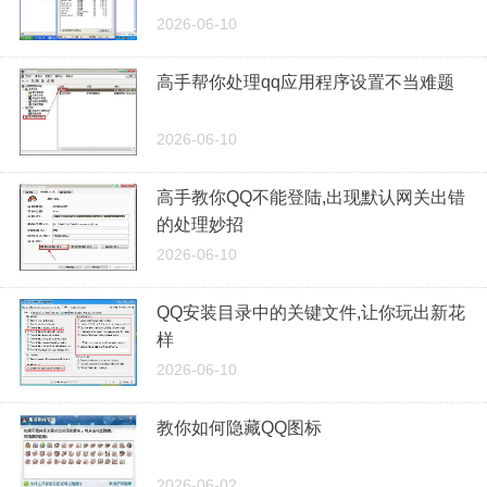
2026-06-10
高手帮你处理qq应用程序设置不当难题
2026-06-10
高手教你QQ不能登陆,出现默认网关出错
的处理妙招
2026-06-10
QQ安装目录中的关键文件,让你玩出新花
样
2026-06-10
教你如何隐藏QQ图标
2026-06-02