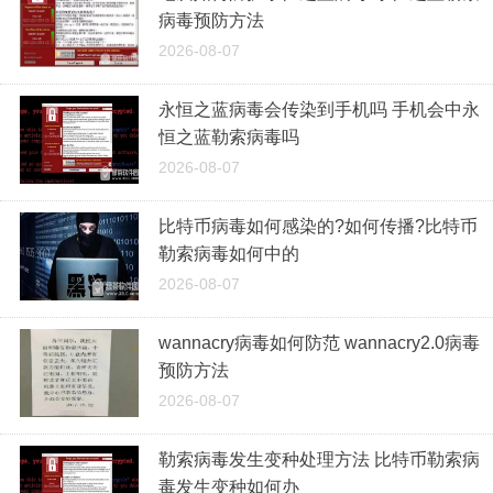
病毒预防方法
2026-08-07
永恒之蓝病毒会传染到手机吗 手机会中永
恒之蓝勒索病毒吗
2026-08-07
比特币病毒如何感染的?如何传播?比特币
勒索病毒如何中的
2026-08-07
wannacry病毒如何防范 wannacry2.0病毒
预防方法
2026-08-07
勒索病毒发生变种处理方法 比特币勒索病
毒发生变种如何办