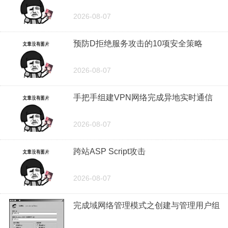
2026-08-07
预防D拒绝服务攻击的10项安全策略
2026-08-07
手把手组建VPN网络完成异地实时通信
2026-08-07
跨站ASP Script攻击
2026-08-07
完成域网络管理模式之创建与管理用户组