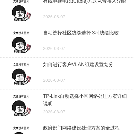
有线电视电缆(Cable)方式宽带接入介绍
2026-08-07
自动选择社区线缆选择 3种线缆比较
2026-08-07
如何进行客户VLAN组建设置划分
2026-08-07
TP-Link自动选择小区网络处理方案详细
说明
2026-08-07
政府部门网络建设处理方案的全过程