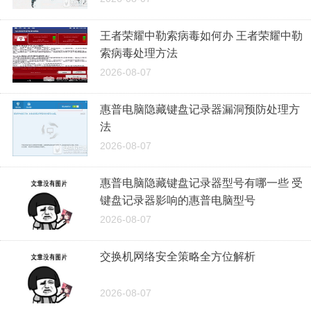
王者荣耀中勒索病毒如何办 王者荣耀中勒
索病毒处理方法
2026-08-07
惠普电脑隐藏键盘记录器漏洞预防处理方
法
2026-08-07
惠普电脑隐藏键盘记录器型号有哪一些 受
键盘记录器影响的惠普电脑型号
2026-08-07
交换机网络安全策略全方位解析
2026-08-07