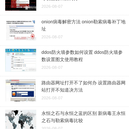
2026-08-07
onion病毒解密方法 onion勒索病毒补丁地
址
2026-08-07
ddos防火墙参数如何设置 ddos防火墙参
数设置图文使用教程
2026-08-07
路由器网址打开不了如何办 设置路由器网
站打开不知道决方法
2026-08-07
永恒之石与永恒之蓝的区别 新病毒王永恒
之石与勒索病毒比较
2026-08-07