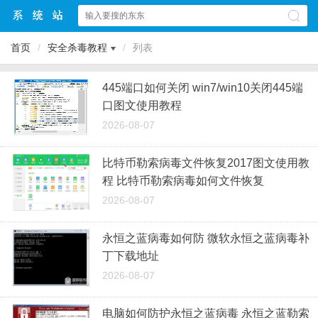
首页
/
安全杀毒教程
/
列表
445端口如何关闭 win7/win10关闭445端
口图文使用教程
2026-08-07
比特币勒索病毒文件恢复2017图文使用教
程 比特币勒索病毒如何文件恢复
2026-08-07
永恒之蓝病毒如何防 微软永恒之蓝病毒补
丁下载地址
2026-08-07
电脑如何防护永恒之蓝病毒 永恒之蓝勒索