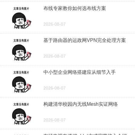
布线专家教你如何选布线方案
2026-08-07
基于路由器的运政网VPN完全处理方案
2026-08-07
中小型企业网络搭建应从细节入手
2026-08-07
构建清华校园内无线Mesh实证网络
2026-08-07