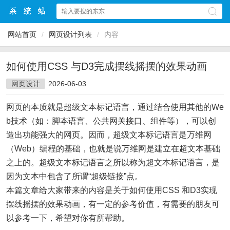
网站首页
/
网页设计列表
/
内容
如何使用CSS 与D3完成摆线摇摆的效果动画
网页设计
2026-06-03
网页的本质就是超级文本标记语言，通过结合使用其他的We
b技术（如：脚本语言、公共网关接口、组件等），可以创
造出功能强大的网页。因而，超级文本标记语言是万维网
（Web）编程的基础，也就是说万维网是建立在超文本基础
之上的。超级文本标记语言之所以称为超文本标记语言，是
因为文本中包含了所谓“超级链接”点。
本篇文章给大家带来的内容是关于如何使用CSS 和D3实现
摆线摇摆的效果动画，有一定的参考价值，有需要的朋友可
以参考一下，希望对你有所帮助。