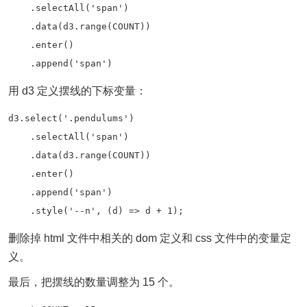
    .selectAll('span')

    .data(d3.range(COUNT))

    .enter()

    .append('span')
用 d3 定义摆线的下标变量：
d3.select('.pendulums')

    .selectAll('span')

    .data(d3.range(COUNT))

    .enter()

    .append('span')

    .style('--n', (d) => d + 1);
删除掉 html 文件中相关的 dom 定义和 css 文件中的变量定
义。
最后，把摆线的数量调整为 15 个。