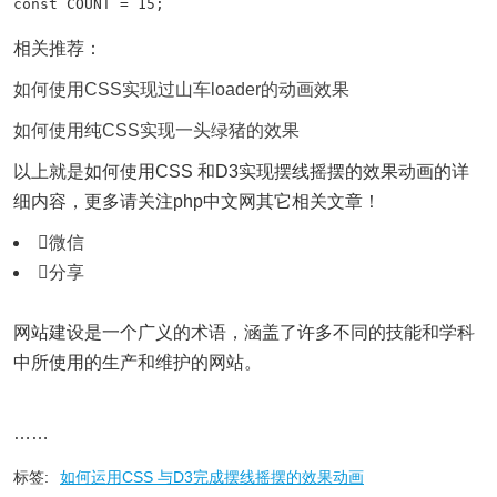
const COUNT = 15;
相关推荐：
如何使用CSS实现过山车loader的动画效果
如何使用纯CSS实现一头绿猪的效果
以上就是如何使用CSS 和D3实现摆线摇摆的效果动画的详
细内容，更多请关注php中文网其它相关文章！

微信

分享
网站建设是一个广义的术语，涵盖了许多不同的技能和学科
中所使用的生产和维护的网站。
……
标签:
如何运用CSS 与D3完成摆线摇摆的效果动画