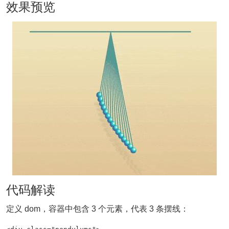
效果预览
代码解读
定义 dom，容器中包含 3 个元素，代表 3 条摆线：