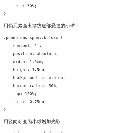
    left: 50%;

}
用伪元素画出摆线底部悬挂的小球：
.pendulums span::before {

    content: '';

    position: absolute;

    width: 1.5em;

    height: 1.5em;

    background: steelblue;

    border-radius: 50%;

    top: 100%;

    left: -0.75em;

}
用径向渐变为小球增加光影：