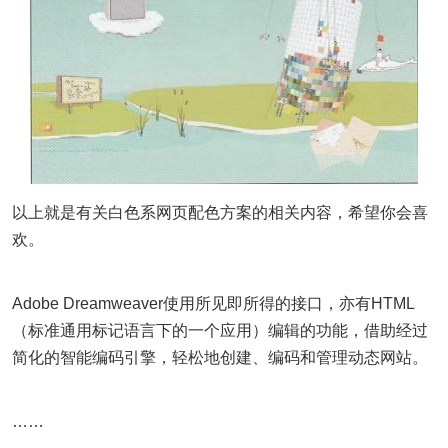
以上就是有关白色系网页配色方案的相关内容，希望你会喜
欢。
Adobe Dreamweaver使用所见即所得的接口，亦有HTML
（标准通用标记语言下的一个应用）编辑的功能，借助经过
简化的智能编码引擎，轻松地创建、编码和管理动态网站。
……