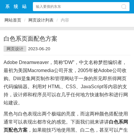
网站首页
/
网页设计列表
/
内容
白色系页面配色方案
网页设计
2023-06-20
Adobe Dreamweaver，简称“DW”，中文名称梦想编织者，
最初为美国Macromedia公司开发，2005年被Adobe公司收
购。DW是集网页制作和管理网站于一身的所见即所得网页
代码编辑器。利用对 HTML、CSS、JavaScript等内容的支
持，设计师和程序员可以在几乎任何地方快速制作和进行网
站建设。
黑色与白色表现出两个极端的亮度，而这两种颜色搭配使用
通常可以表现出都市化的感觉。下面我们就来讲讲
白色系网
页配色方案
，如果能技巧地使用黑、白二色，甚至可以产生