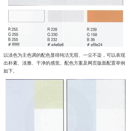
以淡色为主色调的配色显得纯洁无瑕、一尘不染，可以表现
出朴素、淡雅、干净的感觉。配色方案及网页版面配置举例
如下。