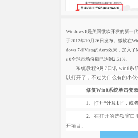
Windows 8是美国微软开发的新
于2012年10月26日发布。微软在
dows 7和Vista的Aero效果，加入
s 8全球市场份额已达到2.51%。
系统教程9月7日讯 win
以打开了，不过为什么有的小伙
修复Win8系统单击变
1、打开“计算机”，或者“
2、在打开的选项窗口里，
开项目。