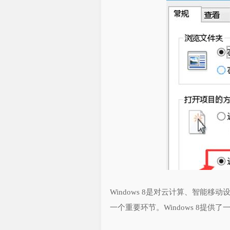
Windows 8是对云计算、智能
一个重要环节。Windows 8提