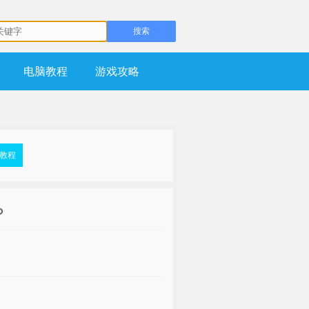
电脑教程
游戏攻略
盘教程
？