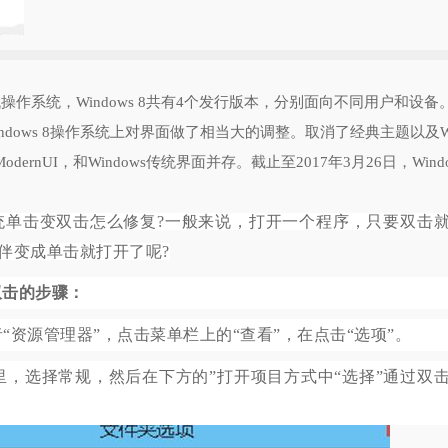
一代操作系统，Windows 8共有4个发行版本，分别面向不同用户和设备
Windows 8操作系统上对界面做了相当大的调整。取消了经典主题以及W
了ModernUI，和Windows传统界面并存。截止至2017年3月26日，Wind
8系统单击变双击怎么修复?一般来说，打开一个程序，只要双击
伴变成单击就打开了呢?
双击的步骤：
资源管理器”，点击菜单栏上的“查看”，在点击“选项”。
选择常规，然后在下方的”打开项目方式中“选择”通过双