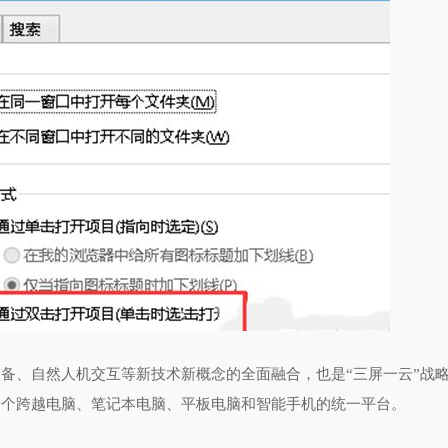
移动设备、自然人机交互等新技术新概念的全面融合，也是“三屏一云”战
供了一个跨越电脑、笔记本电脑、平板电脑和智能手机的统一平台。