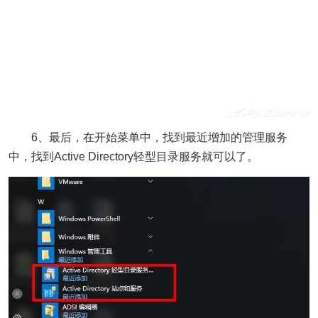
6、最后，在开始菜单中，找到最近增加的管理服务
中，找到Active Directory轻型目录服务就可以了。