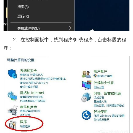
2、在控制面板中，找到程序/卸载程序，点击标题的程
序；