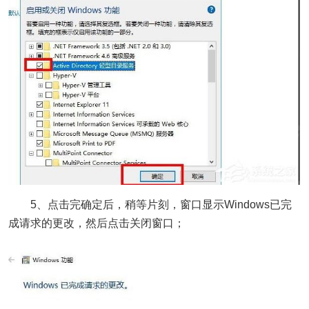
5、点击完确定后，稍等片刻，窗口显示Windows已完
成请求的更改，然后点击关闭窗口；