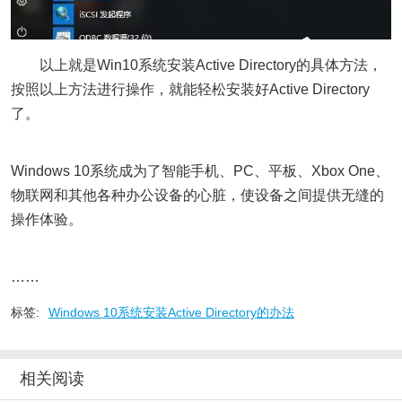
以上就是Win10系统安装Active Directory的具体方法，
按照以上方法进行操作，就能轻松安装好Active Directory
了。
Windows 10系统成为了智能手机、PC、平板、Xbox One、
物联网和其他各种办公设备的心脏，使设备之间提供无缝的
操作体验。
……
标签:
Windows 10系统安装Active Directory的办法
相关阅读