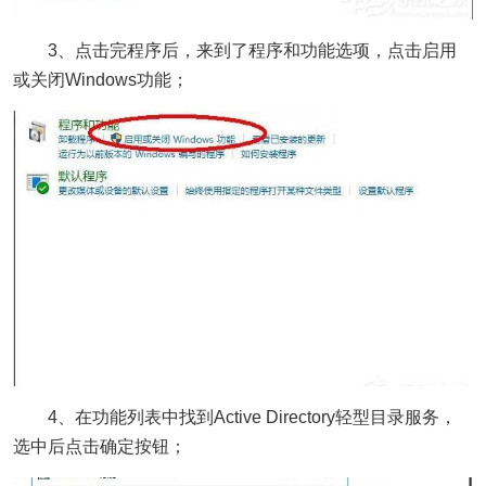
3、点击完程序后，来到了程序和功能选项，点击启用
或关闭Windows功能；
4、在功能列表中找到Active Directory轻型目录服务，
选中后点击确定按钮；