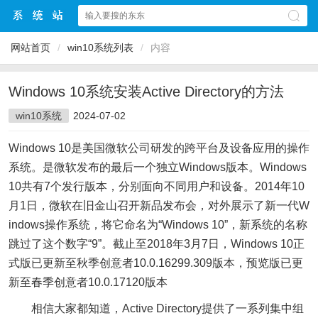
网站首页
/
win10系统列表
/
内容
Windows 10系统安装Active Directory的方法
win10系统
2024-07-02
Windows 10是美国微软公司研发的跨平台及设备应用的操作
系统。是微软发布的最后一个独立Windows版本。Windows
10共有7个发行版本，分别面向不同用户和设备。2014年10
月1日，微软在旧金山召开新品发布会，对外展示了新一代W
indows操作系统，将它命名为“Windows 10”，新系统的名称
跳过了这个数字“9”。截止至2018年3月7日，Windows 10正
式版已更新至秋季创意者10.0.16299.309版本，预览版已更
新至春季创意者10.0.17120版本
相信大家都知道，Active Directory提供了一系列集中组