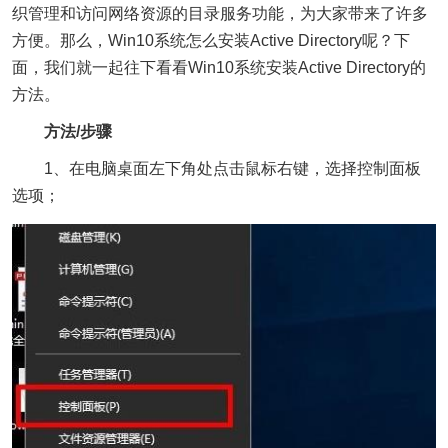
织管理和访问网络资源的目录服务功能，为大家带来了许多
方便。那么，Win10系统怎么安装Active Directory呢？下
面，我们就一起往下看看Win10系统安装Active Directory的
方法。
方法/步骤
1、在电脑桌面左下角处点击鼠标右键，选择控制面板
选项；