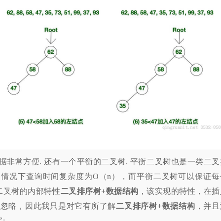
非常方便. 还有一个平衡的二叉树. 平衡二叉树也是一类二叉
情况下查询时间复杂度为O（n），而平衡二叉树可以保证每
衡二叉树的内部特性
二叉排序树+数据结构
，该实现的特性，在插
法忽略，因此我只是对它有所了解
二叉排序树+数据结构
，并且
: