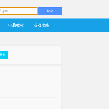
电脑教程
游戏攻略
盘教程