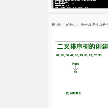
根据运行的环境，操作系统可以分