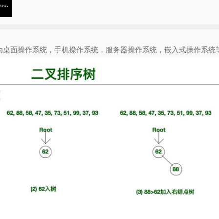
为桌面操作系统，手机操作系统，服务器操作系统，嵌入式操作系统