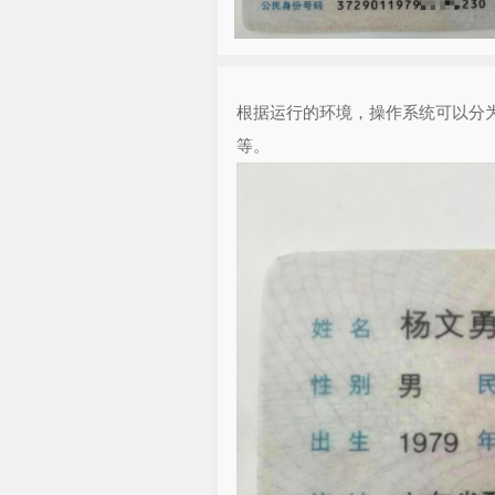
根据运行的环境，操作系统可以分
等。