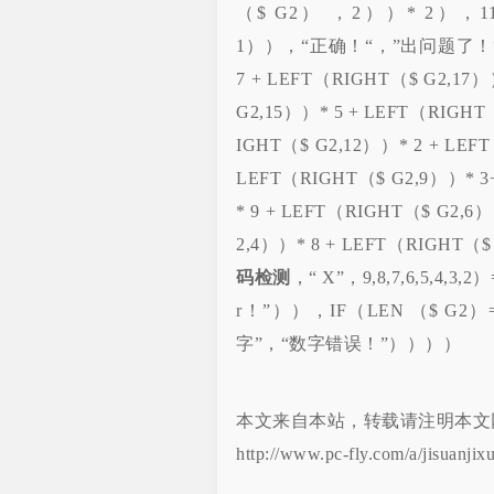
（$ G2） ，2））* 2），11）+1
1）），“正确！“，”出问题了！“）
7 + LEFT（RIGHT（$ G2,17）
G2,15））* 5 + LEFT（RIGHT（
IGHT（$ G2,12））* 2 + LEF
LEFT（RIGHT（$ G2,9））* 3
* 9 + LEFT（RIGHT（$ G2,6
2,4））* 8 + LEFT（RIGHT（$
码检测
，“ X”，9,8,7,6,5,4,3,
r！”）），IF（LEN （$ G2
字”，“数字错误！”））））
本文来自本站，转载请注明本文
http://www.pc-fly.com/a/jisuanjix