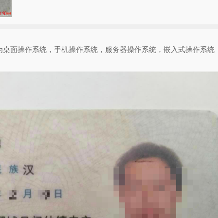
为桌面操作系统，手机操作系统，服务器操作系统，嵌入式操作系统